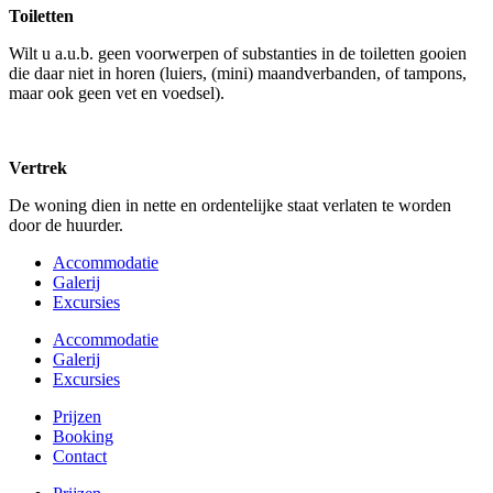
Toiletten
Wilt u a.u.b. geen voorwerpen of substanties in de toiletten gooien
die daar niet in horen (luiers, (mini) maandverbanden, of tampons,
maar ook geen vet en voedsel).
Vertrek
De woning dien in nette en ordentelijke staat verlaten te worden
door de huurder.
Accommodatie
Galerij
Excursies
Accommodatie
Galerij
Excursies
Prijzen
Booking
Contact