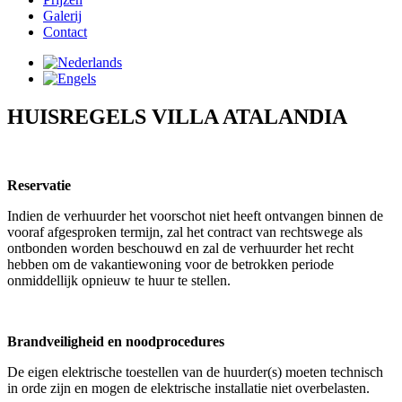
Galerij
Contact
HUISREGELS VILLA ATALANDIA
Reservatie
Indien de verhuurder het voorschot niet heeft ontvangen binnen de
vooraf afgesproken termijn, zal het contract van rechtswege als
ontbonden worden beschouwd en zal de verhuurder het recht
hebben om de vakantiewoning voor de betrokken periode
onmiddellijk opnieuw te huur te stellen.
Brandveiligheid en noodprocedures
De eigen elektrische toestellen van de huurder(s) moeten technisch
in orde zijn en mogen de elektrische installatie niet overbelasten.