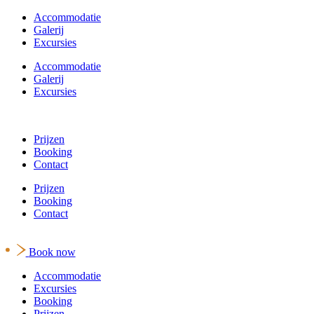
Accommodatie
Galerij
Excursies
Accommodatie
Galerij
Excursies
Prijzen
Booking
Contact
Prijzen
Booking
Contact
Book now
Accommodatie
Excursies
Booking
Prijzen